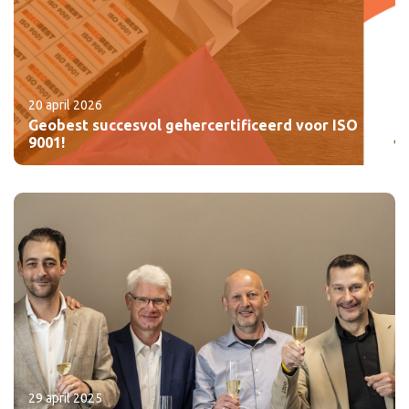
20 april 2026
Geobest succesvol gehercertificeerd voor ISO
9001!
29 april 2025