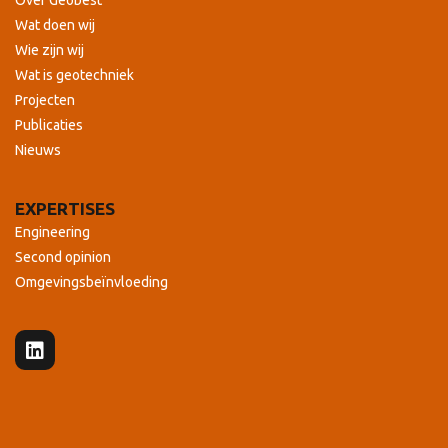
Over Geobest
Wat doen wij
Wie zijn wij
Wat is geotechniek
Projecten
Publicaties
Nieuws
EXPERTISES
Engineering
Second opinion
Omgevingsbeïnvloeding