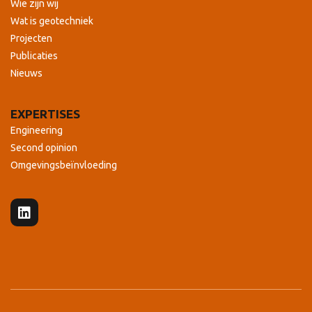
Wie zijn wij
Wat is geotechniek
Projecten
Publicaties
Nieuws
EXPERTISES
Engineering
Second opinion
Omgevingsbeïnvloeding