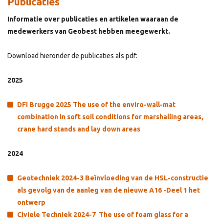
Publicaties
Informatie over publicaties en artikelen waaraan de
medewerkers van Geobest hebben meegewerkt.
Download hieronder de publicaties als pdf:
2025
DFI Brugge 2025 The use of the enviro-wall-mat
combination in soft soil conditions for marshalling areas,
crane hard stands and lay down areas
2024
Geotechniek 2024-3 Beïnvloeding van de HSL-constructie
als gevolg van de aanleg van de nieuwe A16 -Deel 1 het
ontwerp
Civiele Techniek 2024-7 The use of foam glass for a