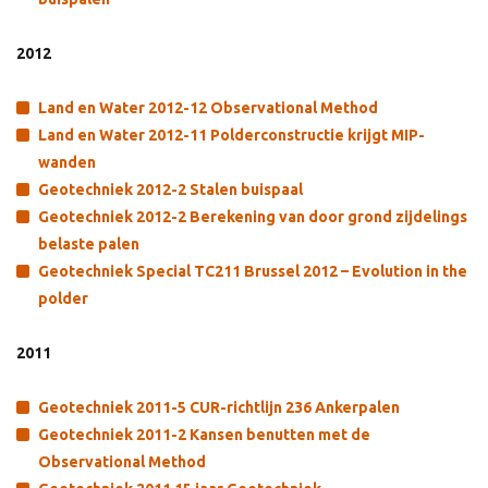
2012
Land en Water 2012-12 Observational Method
Land en Water 2012-11 Polderconstructie krijgt MIP-
wanden
Geotechniek 2012-2 Stalen buispaal
Geotechniek 2012-2 Berekening van door grond zijdelings
belaste palen
Geotechniek Special TC211 Brussel 2012 – Evolution in the
polder
2011
Geotechniek 2011-5 CUR-richtlijn 236 Ankerpalen
Geotechniek 2011-2 Kansen benutten met de
Observational Method