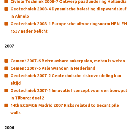
Civiele Techniek 2008-7 Ontwerp paalfundering Hollandia
Geotechniek 2008-4 Dynamische belasting diepwandsleuf
in Almelo
Geotechniek 2008-1 Europesche uitvoeringsnorm NEN-EN
1537 nader belicht
2007
Cement 2007-6 Betrouwbare ankerpalen, meten is weten
Cement 2007-6 Palenwanden in Nederland
Geotechniek 2007-2 Geotechnische risicoverdeling kan
altijd
Geotechniek 2007-1 Innovatief concept voor een bouwput
in Tilburg: deel 2
14th ECSMGE Madrid 2007 Risks related to Secant pile
walls
2006