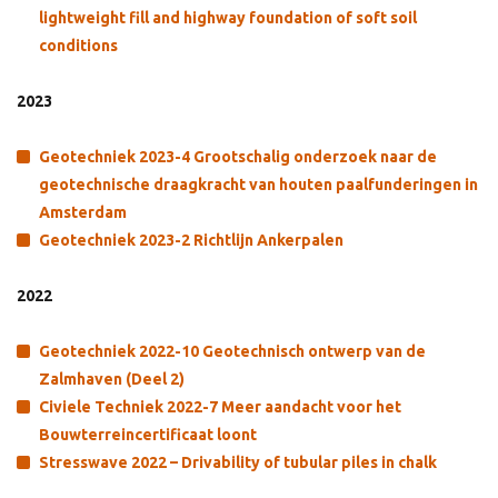
lightweight fill and highway foundation of soft soil
conditions
2023
Geotechniek 2023-4 Grootschalig onderzoek naar de
geotechnische draagkracht van houten paalfunderingen in
Amsterdam
Geotechniek 2023-2 Richtlijn Ankerpalen
2022
Geotechniek 2022-10 Geotechnisch ontwerp van de
Zalmhaven (Deel 2)
Civiele Techniek 2022-7 Meer aandacht voor het
Bouwterreincertificaat loont
Stresswave 2022 – Drivability of tubular piles in chalk