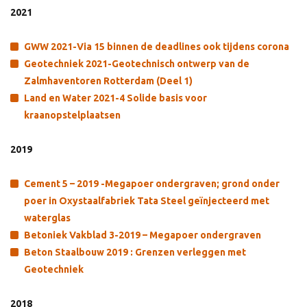
2021
GWW 2021-Via 15 binnen de deadlines ook tijdens corona
Geotechniek 2021-Geotechnisch ontwerp van de
Zalmhaventoren Rotterdam (Deel 1)
Land en Water 2021-4 Solide basis voor
kraanopstelplaatsen
2019
Cement 5 – 2019 -Megapoer ondergraven; grond onder
poer in Oxystaalfabriek Tata Steel geïnjecteerd met
waterglas
Betoniek Vakblad 3-2019 – Megapoer ondergraven
Beton Staalbouw 2019 : Grenzen verleggen met
Geotechniek
2018