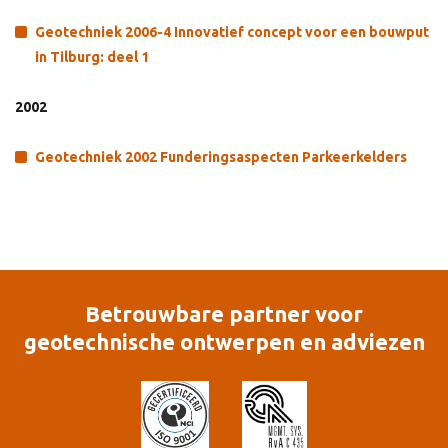
Geotechniek 2006-4 Innovatief concept voor een bouwput
in Tilburg: deel 1
2002
Geotechniek 2002 Funderingsaspecten Parkeerkelders
Betrouwbare partner voor
geotechnische ontwerpen en adviezen