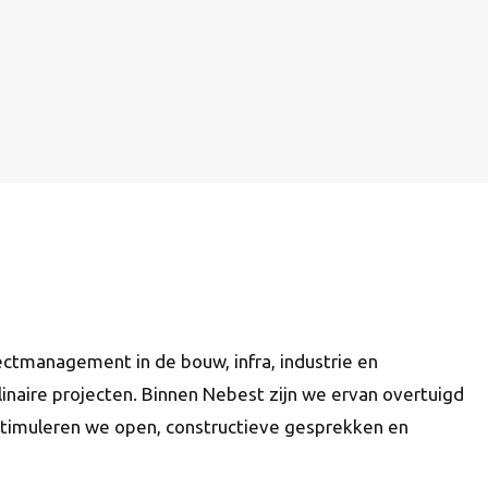
jectmanagement in de bouw, infra, industrie en
inaire projecten. Binnen Nebest zijn we ervan overtuigd
stimuleren we open, constructieve gesprekken en