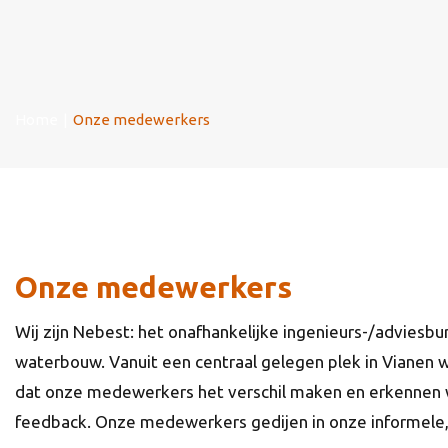
Home
|
Onze medewerkers
Onze medewerkers
Wij zijn Nebest: het onafhankelijke ingenieurs-/adviesbu
waterbouw. Vanuit een centraal gelegen plek in Vianen 
dat onze medewerkers het verschil maken en erkennen w
feedback. Onze medewerkers gedijen in onze informele, 